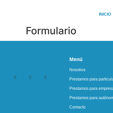
INICIO
Formulario
Menú
Nosotros
Prestamos para particul
Prestamos para empres
Prestamos para autóno
Contacto