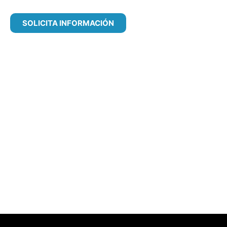
SOLICITA INFORMACIÓN