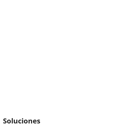
Soluciones