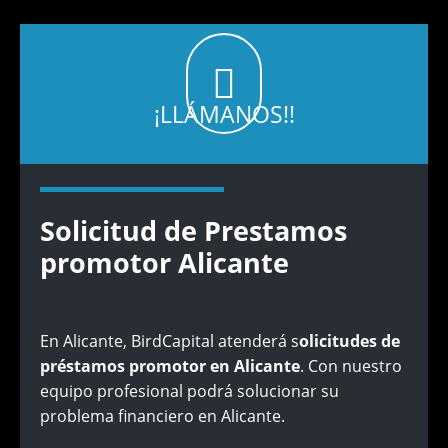
¡LLÁMANOS!!
Solicitud de Prestamos
promotor Alicante
En Alicante, BirdCapital atenderá s
olicitudes de
préstamos promotor en Alicante
. Con nuestro
equipo profesional podrá solucionar su
problema financiero en Alicante.