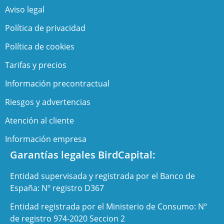
Aviso legal
Política de privacidad
Política de cookies
Tarifas y precios
Información precontractual
Riesgos y advertencias
Atención al cliente
Información empresa
Garantías legales BirdCapital:
Entidad supervisada y registrada por el Banco de
España: Nº registro D367
Entidad registrada por el Ministerio de Consumo: Nº
de registro 974-2020 Seccion 2