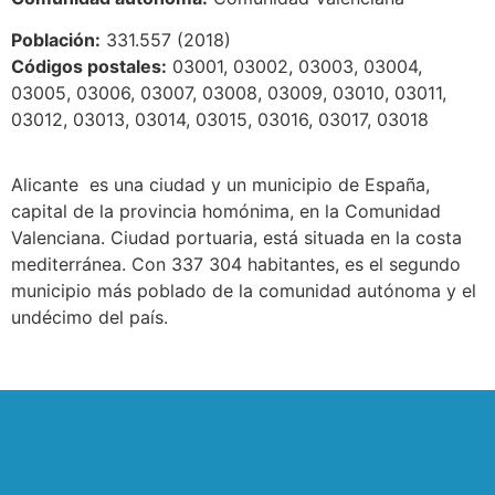
Población:
331.557 (2018)
Códigos postales:
03001, 03002, 03003, 03004,
03005, 03006, 03007, 03008, 03009, 03010, 03011,
03012, 03013, 03014, 03015, 03016, 03017, 03018
Alicante ​ es una ciudad y un municipio de España,
capital de la provincia homónima, en la Comunidad
Valenciana. Ciudad portuaria, está situada en la costa
mediterránea. Con 337 304 habitantes, es el segundo
municipio más poblado de la comunidad autónoma y el
undécimo del país.