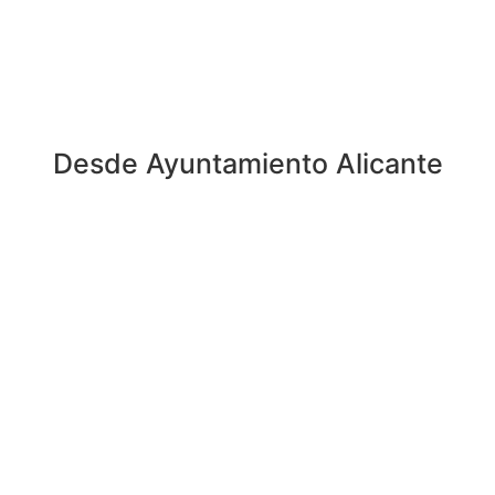
Desde Ayuntamiento Alicante