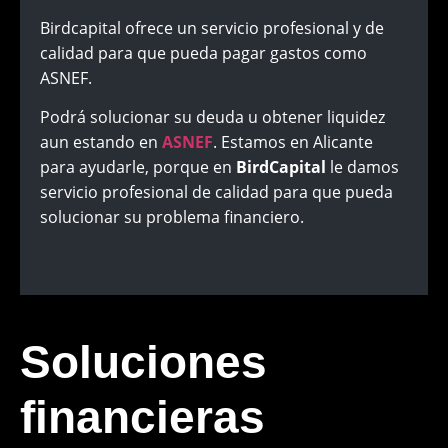
Birdcapital ofrece un servicio profesional y de
calidad para que pueda pagar gastos como
ASNEF.
Podrá solucionar su deuda u obtener liquidez
aun estando en
ASNEF
. Estamos en Alicante
para ayudarle, porque en
BirdCapital
le damos
servicio profesional de calidad para que pueda
solucionar su problema financiero.
Soluciones
financieras