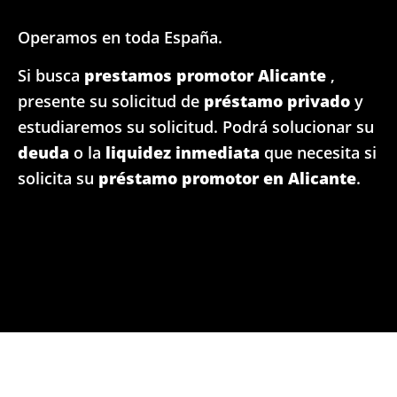
Operamos en toda España.
Si busca
prestamos promotor Alicante
,
presente su solicitud de
préstamo privado
y
estudiaremos su solicitud. Podrá solucionar su
deuda
o la
liquidez inmediata
que necesita si
solicita su
préstamo promotor en Alicante
.