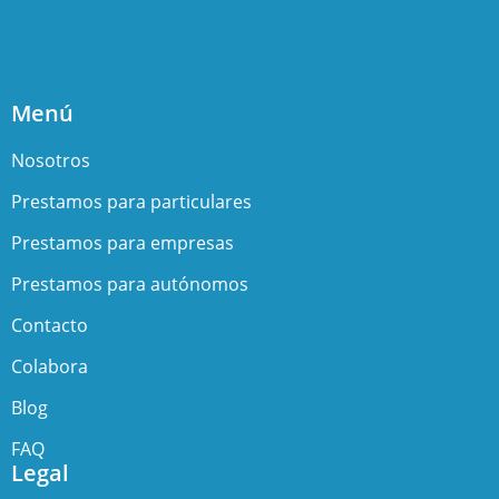
Menú
Nosotros
Prestamos para particulares
Prestamos para empresas
Prestamos para autónomos
Contacto
Colabora
Blog
FAQ
Legal